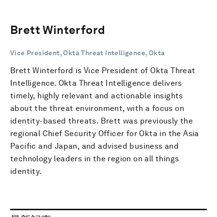
Brett Winterford
Vice President, Okta Threat Intelligence, Okta
Brett Winterford is Vice President of Okta Threat
Intelligence. Okta Threat Intelligence delivers
timely, highly relevant and actionable insights
about the threat environment, with a focus on
identity-based threats. Brett was previously the
regional Chief Security Officer for Okta in the Asia
Pacific and Japan, and advised business and
technology leaders in the region on all things
identity.