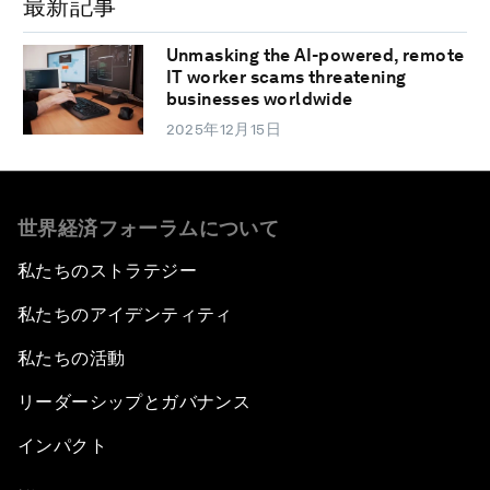
最新記事
Unmasking the AI-powered, remote
IT worker scams threatening
businesses worldwide
2025年12月15日
世界経済フォーラムについて
私たちのストラテジー
私たちのアイデンティティ
私たちの活動
リーダーシップとガバナンス
インパクト