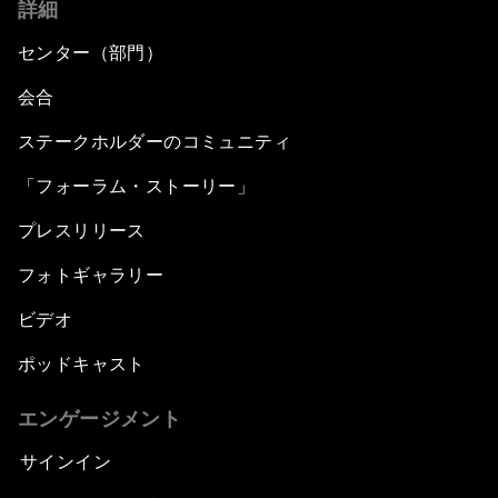
詳細
センター（部門）
会合
ステークホルダーのコミュニティ
「フォーラム・ストーリー」
プレスリリース
フォトギャラリー
ビデオ
ポッドキャスト
エンゲージメント
サインイン