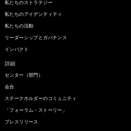
私たちのストラテジー
私たちのアイデンティティ
私たちの活動
リーダーシップとガバナンス
インパクト
詳細
センター（部門）
会合
ステークホルダーのコミュニティ
「フォーラム・ストーリー」
プレスリリース