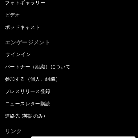
フォトギャラリー
ビデオ
ポッドキャスト
エンゲージメント
サインイン
パートナー（組織）について
参加する（個人、組織）
プレスリリース登録
ニュースレター購読
連絡先 (英語のみ)
リンク