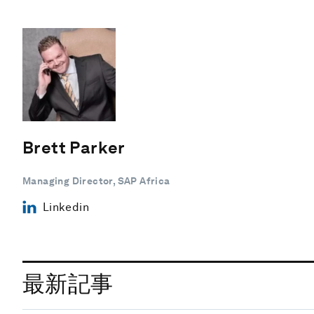
Brett Parker
Managing Director, SAP Africa
Linkedin
最新記事