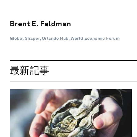
Brent E. Feldman
Global Shaper, Orlando Hub, World Economic Forum
最新記事