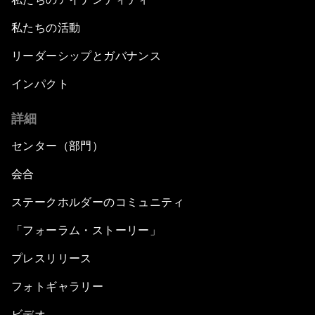
私たちの活動
リーダーシップとガバナンス
インパクト
詳細
センター（部門）
会合
ステークホルダーのコミュニティ
「フォーラム・ストーリー」
プレスリリース
フォトギャラリー
ビデオ