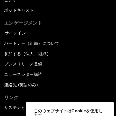
ポッドキャスト
エンゲージメント
サインイン
パートナー（組織）について
参加する（個人、組織）
プレスリリース登録
ニュースレター購読
連絡先 (英語のみ)
リンク
サステナビリティへの取り組み
このウェブサイトはCookieを使用し
ます