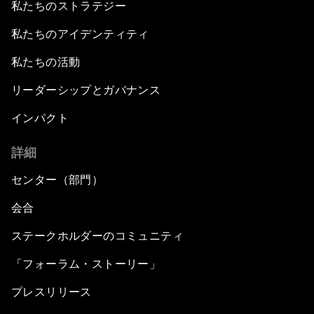
私たちのストラテジー
私たちのアイデンティティ
私たちの活動
リーダーシップとガバナンス
インパクト
詳細
センター（部門）
会合
ステークホルダーのコミュニティ
「フォーラム・ストーリー」
プレスリリース