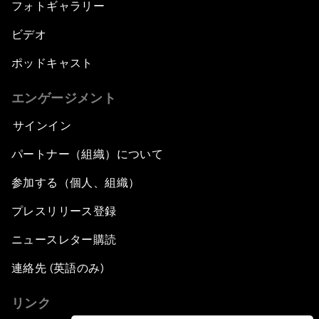
フォトギャラリー
ビデオ
ポッドキャスト
エンゲージメント
サインイン
パートナー（組織）について
参加する（個人、組織）
プレスリリース登録
ニュースレター購読
連絡先 (英語のみ)
リンク