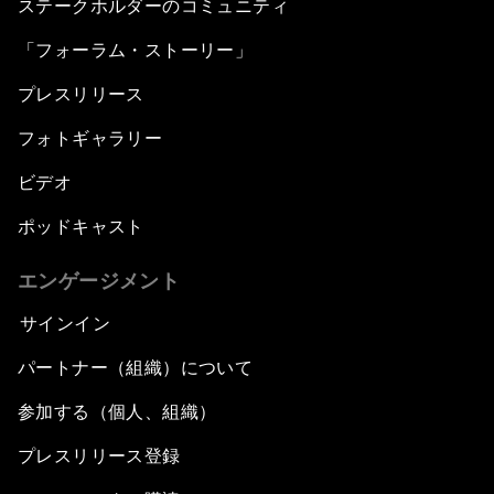
ステークホルダーのコミュニティ
「フォーラム・ストーリー」
プレスリリース
フォトギャラリー
ビデオ
ポッドキャスト
エンゲージメント
サインイン
パートナー（組織）について
参加する（個人、組織）
プレスリリース登録