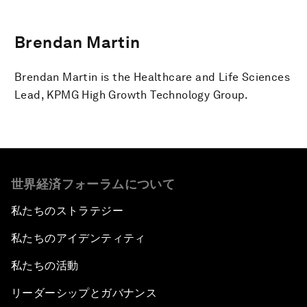
Brendan Martin
Brendan Martin is the Healthcare and Life Sciences
Lead, KPMG High Growth Technology Group.
世界経済フォーラムについて
私たちのストラテジー
私たちのアイデンティティ
私たちの活動
リーダーシップとガバナンス