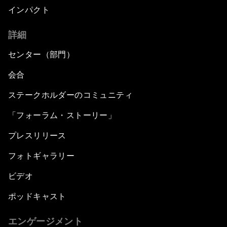
インパクト
詳細
センター（部門）
会合
ステークホルダーのコミュニティ
「フォーラム・ストーリー」
プレスリリース
フォトギャラリー
ビデオ
ポッドキャスト
エンゲージメント