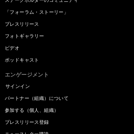
ステークホルダーのコミュニティ
「フォーラム・ストーリー」
プレスリリース
フォトギャラリー
ビデオ
ポッドキャスト
エンゲージメント
サインイン
パートナー（組織）について
参加する（個人、組織）
プレスリリース登録