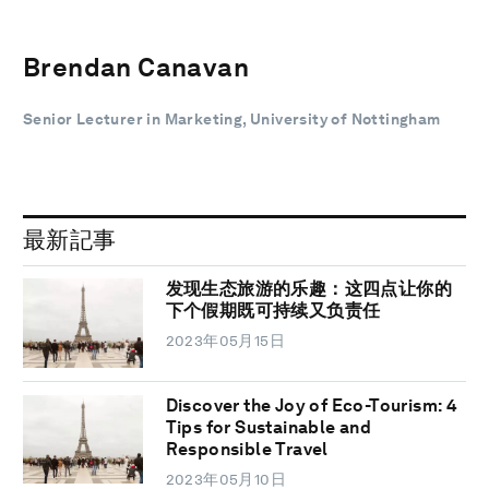
Brendan Canavan
Senior Lecturer in Marketing, University of Nottingham
最新記事
发现生态旅游的乐趣：这四点让你的
下个假期既可持续又负责任
2023年05月15日
Discover the Joy of Eco-Tourism: 4
Tips for Sustainable and
Responsible Travel
2023年05月10日