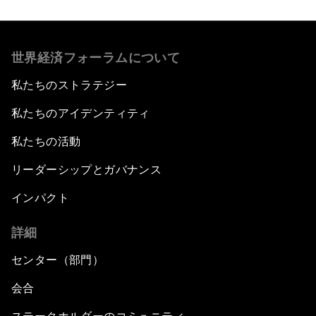
世界経済フォーラムについて
私たちのストラテジー
私たちのアイデンティティ
私たちの活動
リーダーシップとガバナンス
インパクト
詳細
センター（部門）
会合