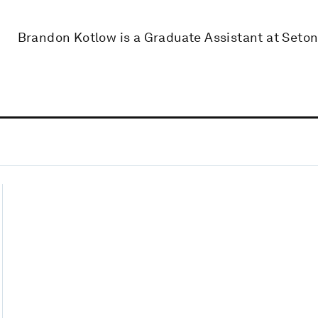
Brandon Kotlow is a Graduate Assistant at Seton 