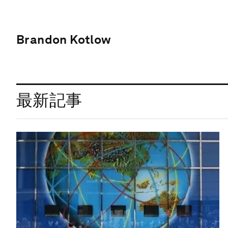
Brandon Kotlow
最新記事