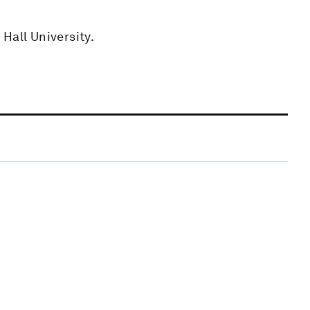
Hall University.