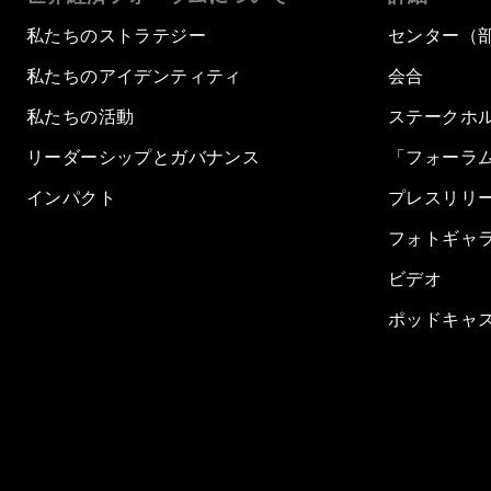
私たちのストラテジー
センター（
私たちのアイデンティティ
会合
私たちの活動
ステークホ
リーダーシップとガバナンス
「フォーラ
インパクト
プレスリリ
フォトギャ
ビデオ
ポッドキャ