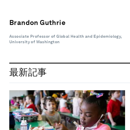
Brandon Guthrie
Associate Professor of Global Health and Epidemiology,
University of Washington
最新記事