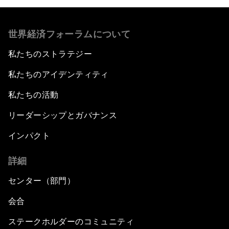
世界経済フォーラムについて
私たちのストラテジー
私たちのアイデンティティ
私たちの活動
リーダーシップとガバナンス
インパクト
詳細
センター（部門）
会合
ステークホルダーのコミュニティ