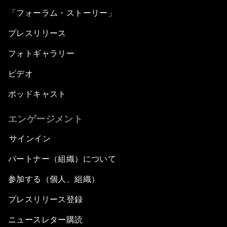
「フォーラム・ストーリー」
プレスリリース
フォトギャラリー
ビデオ
ポッドキャスト
エンゲージメント
サインイン
パートナー（組織）について
参加する（個人、組織）
プレスリリース登録
ニュースレター購読