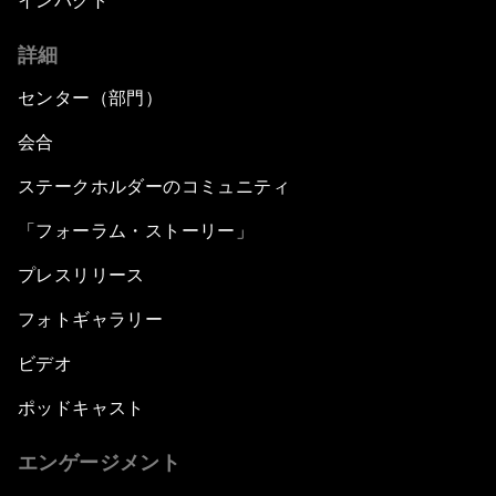
インパクト
詳細
センター（部門）
会合
ステークホルダーのコミュニティ
「フォーラム・ストーリー」
プレスリリース
フォトギャラリー
ビデオ
ポッドキャスト
エンゲージメント