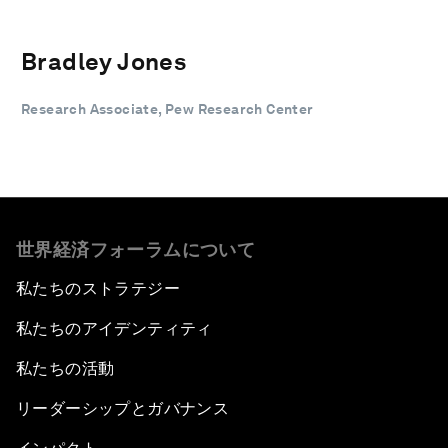
Bradley Jones
Research Associate, Pew Research Center
世界経済フォーラムについて
私たちのストラテジー
私たちのアイデンティティ
私たちの活動
リーダーシップとガバナンス