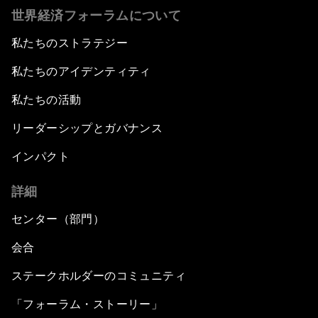
世界経済フォーラムについて
私たちのストラテジー
私たちのアイデンティティ
私たちの活動
リーダーシップとガバナンス
インパクト
詳細
センター（部門）
会合
ステークホルダーのコミュニティ
「フォーラム・ストーリー」