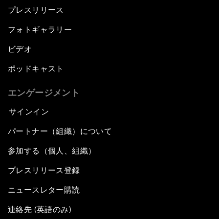
プレスリリース
フォトギャラリー
ビデオ
ポッドキャスト
エンゲージメント
サインイン
パートナー（組織）について
参加する（個人、組織）
プレスリリース登録
ニュースレター購読
連絡先 (英語のみ)