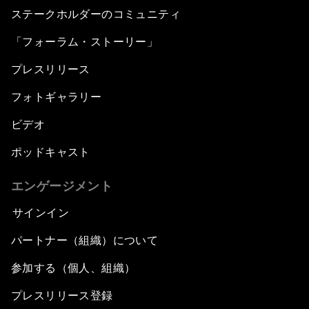
ステークホルダーのコミュニティ
「フォーラム・ストーリー」
プレスリリース
フォトギャラリー
ビデオ
ポッドキャスト
エンゲージメント
サインイン
パートナー（組織）について
参加する（個人、組織）
プレスリリース登録