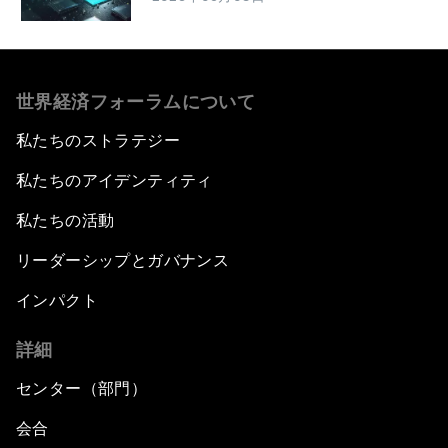
世界経済フォーラムについて
私たちのストラテジー
私たちのアイデンティティ
私たちの活動
リーダーシップとガバナンス
インパクト
詳細
センター（部門）
会合