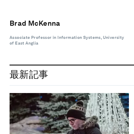
Brad McKenna
Associate Professor in Information Systems, University
of East Anglia
最新記事