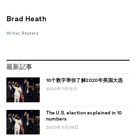
Brad Heath
Writer, Reuters
最新記事
10个数字带你了解2020年美国大选
2020年11月12日
The U.S. election explained in 10
numbers
2020年11月09日