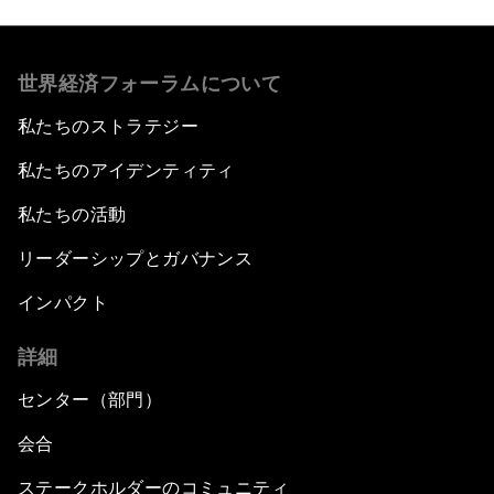
世界経済フォーラムについて
私たちのストラテジー
私たちのアイデンティティ
私たちの活動
リーダーシップとガバナンス
インパクト
詳細
センター（部門）
会合
ステークホルダーのコミュニティ