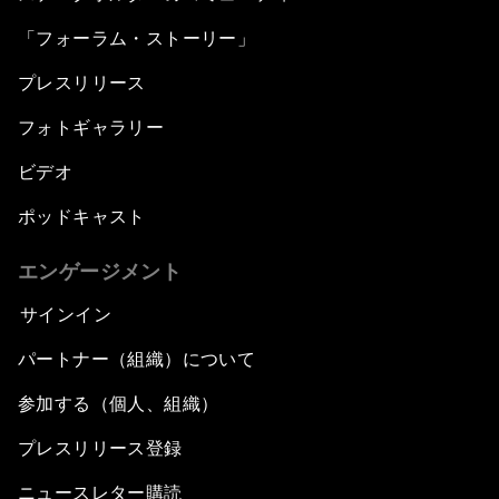
「フォーラム・ストーリー」
プレスリリース
フォトギャラリー
ビデオ
ポッドキャスト
エンゲージメント
サインイン
パートナー（組織）について
参加する（個人、組織）
プレスリリース登録
ニュースレター購読