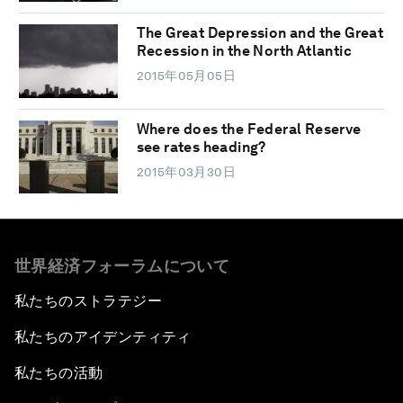
The Great Depression and the Great
Recession in the North Atlantic
2015年05月05日
Where does the Federal Reserve
see rates heading?
2015年03月30日
世界経済フォーラムについて
私たちのストラテジー
私たちのアイデンティティ
私たちの活動