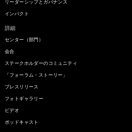
リーダーシップとガバナンス
インパクト
詳細
センター（部門）
会合
ステークホルダーのコミュニティ
「フォーラム・ストーリー」
プレスリリース
フォトギャラリー
ビデオ
ポッドキャスト