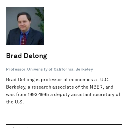
Brad Delong
Professor, University of California, Berkeley
Brad DeLong is professor of economics at U.C.
Berkeley, a research associate of the NBER, and
was from 1993-1995 a deputy assistant secretary of
the U.S.