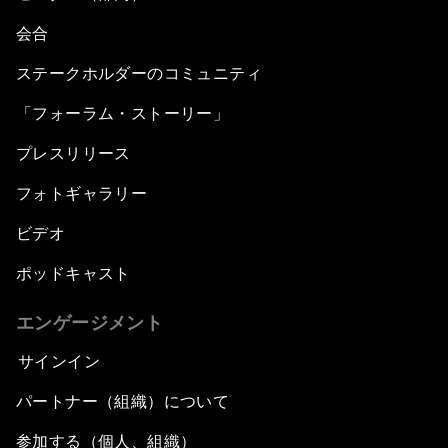
会合
ステークホルダーのコミュニティ
「フォーラム・ストーリー」
プレスリリース
フォトギャラリー
ビデオ
ポッドキャスト
エンゲージメント
サインイン
パートナー（組織）について
参加する（個人、組織）