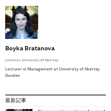
Boyka Bratanova
Lecturer, University of Abertay
Lecturer in Management at University of Abertay
Dundee
最新記事