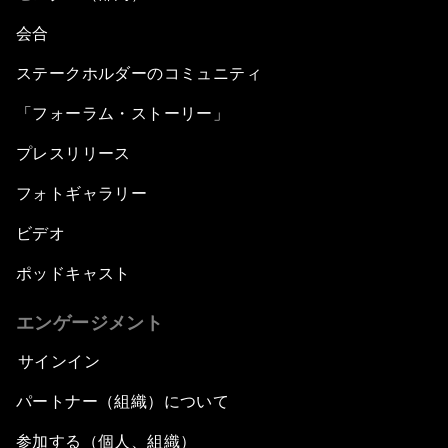
会合
ステークホルダーのコミュニティ
「フォーラム・ストーリー」
プレスリリース
フォトギャラリー
ビデオ
ポッドキャスト
エンゲージメント
サインイン
パートナー（組織）について
参加する（個人、組織）