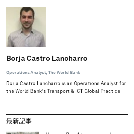
Borja Castro Lancharro
Operations Analyst, The World Bank
Borja Castro Lancharro is an Operations Analyst for
the World Bank's Transport & ICT Global Practice
最新記事