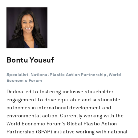
Bontu Yousuf
Specialist, National Plastic Action Partnership, World
Economic Forum
Dedicated to fostering inclusive stakeholder
engagement to drive equitable and sustainable
outcomes in international development and
environmental action. Currently working with the
World Economic Forum's Global Plastic Action
Partnership (GPAP) initiative working with national