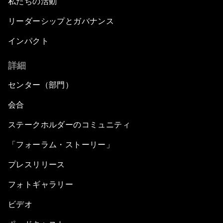
私たちの活動
リーダーシップとガバナンス
インパクト
詳細
センター（部門）
会合
ステークホルダーのコミュニティ
「フォーラム・ストーリー」
プレスリリース
フォトギャラリー
ビデオ