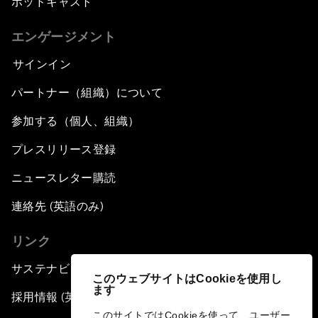
ポッドキャスト
エンゲージメント
サインイン
パートナー（組織）について
参加する（個人、組織）
プレスリリース登録
ニュースレター購読
連絡先 (英語のみ)
リンク
サステナビリティへの取り組み
このウェブサイトはCookieを使用し
ます
採用情報 (英語のみ)
このサイトではCookieを使って、ユーザー