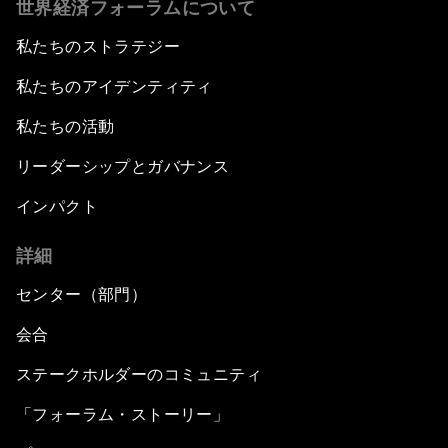
世界経済フォーラムについて
私たちのストラテジー
私たちのアイデンティティ
私たちの活動
リーダーシップとガバナンス
インパクト
詳細
センター（部門）
会合
ステークホルダーのコミュニティ
「フォーラム・ストーリー」