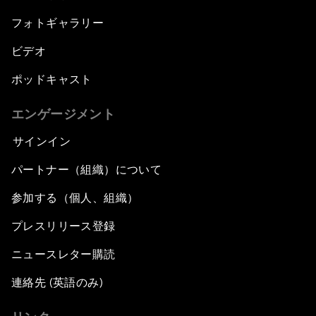
フォトギャラリー
ビデオ
ポッドキャスト
エンゲージメント
サインイン
パートナー（組織）について
参加する（個人、組織）
プレスリリース登録
ニュースレター購読
連絡先 (英語のみ)