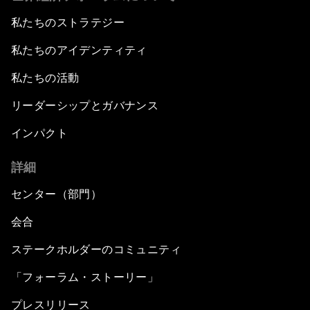
私たちのストラテジー
私たちのアイデンティティ
私たちの活動
リーダーシップとガバナンス
インパクト
詳細
センター（部門）
会合
ステークホルダーのコミュニティ
「フォーラム・ストーリー」
プレスリリース