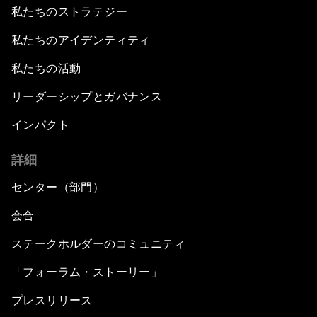
私たちのストラテジー
私たちのアイデンティティ
私たちの活動
リーダーシップとガバナンス
インパクト
詳細
センター（部門）
会合
ステークホルダーのコミュニティ
「フォーラム・ストーリー」
プレスリリース