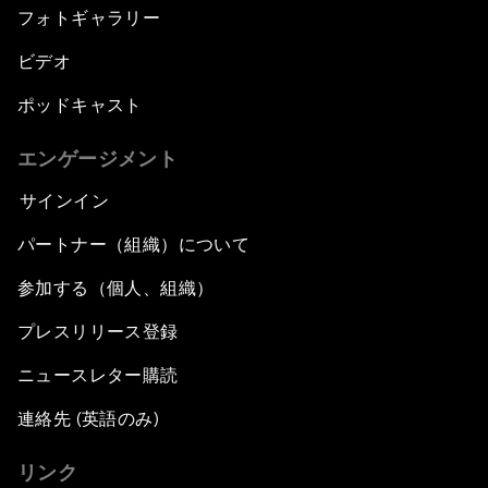
フォトギャラリー
ビデオ
ポッドキャスト
エンゲージメント
サインイン
パートナー（組織）について
参加する（個人、組織）
プレスリリース登録
ニュースレター購読
連絡先 (英語のみ)
リンク