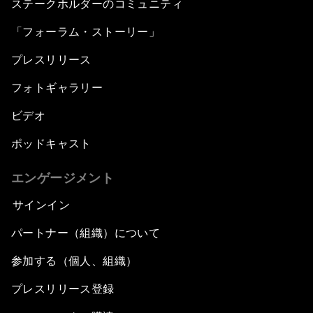
ステークホルダーのコミュニティ
「フォーラム・ストーリー」
プレスリリース
フォトギャラリー
ビデオ
ポッドキャスト
エンゲージメント
サインイン
パートナー（組織）について
参加する（個人、組織）
プレスリリース登録