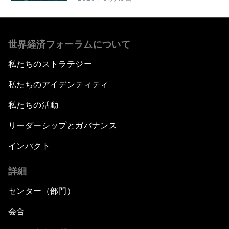
世界経済フォーラムについて
私たちのストラテジー
私たちのアイデンティティ
私たちの活動
リーダーシップとガバナンス
インパクト
詳細
センター（部門）
会合