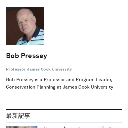
Bob Pressey
Professor, James Cook University
Bob Pressey is a Professor and Program Leader,
Conservation Planning at James Cook University
最新記事