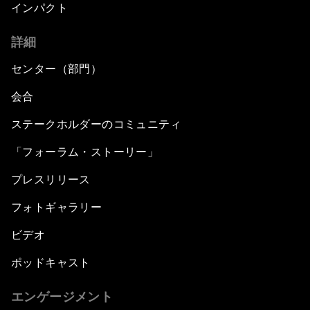
インパクト
詳細
センター（部門）
会合
ステークホルダーのコミュニティ
「フォーラム・ストーリー」
プレスリリース
フォトギャラリー
ビデオ
ポッドキャスト
エンゲージメント