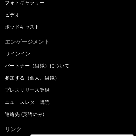
フォトギャラリー
ビデオ
ポッドキャスト
エンゲージメント
サインイン
パートナー（組織）について
参加する（個人、組織）
プレスリリース登録
ニュースレター購読
連絡先 (英語のみ)
リンク