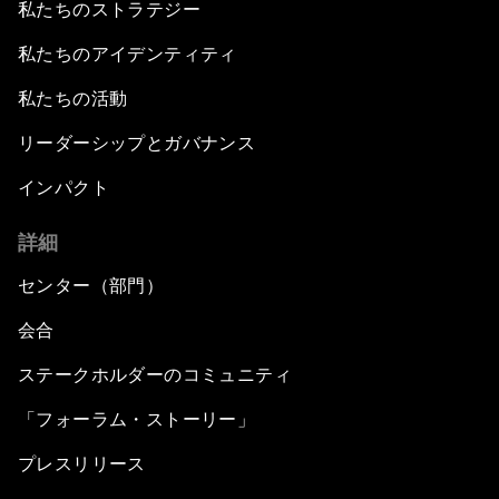
私たちのストラテジー
私たちのアイデンティティ
私たちの活動
リーダーシップとガバナンス
インパクト
詳細
センター（部門）
会合
ステークホルダーのコミュニティ
「フォーラム・ストーリー」
プレスリリース