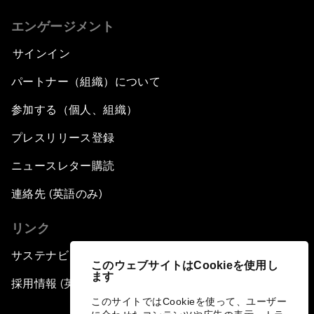
エンゲージメント
サインイン
パートナー（組織）について
参加する（個人、組織）
プレスリリース登録
ニュースレター購読
連絡先 (英語のみ)
リンク
サステナビリティへの取り組み
このウェブサイトはCookieを使用し
ます
採用情報 (英語のみ)
このサイトではCookieを使って、ユーザー