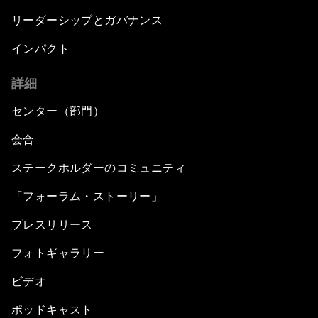
リーダーシップとガバナンス
インパクト
詳細
センター（部門）
会合
ステークホルダーのコミュニティ
「フォーラム・ストーリー」
プレスリリース
フォトギャラリー
ビデオ
ポッドキャスト