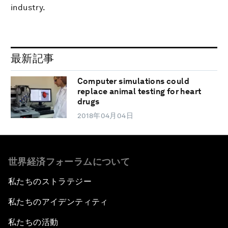
industry.
最新記事
Computer simulations could
replace animal testing for heart
drugs
2018年04月04日
世界経済フォーラムについて
私たちのストラテジー
私たちのアイデンティティ
私たちの活動