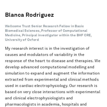
Blanca Rodriguez
Wellcome Trust Senior Research Fellow in Basic
Biomedical Sciences, Professor of Computational
Medicine, Principal investigator within the BHF CRE,
University of Oxford
My research interest is in the investigation of
causes and modulators of variability in the
response of the heart to disease and therapies. We
develop advanced computational modelling and
simulation to expand and augment the information
extracted from experimental and clinical methods
used in cardiac electrophysiology. Our research is
based on very close interactions with experimental
and clinical electrophysiologists and
pharmacologists in academia, hospitals and