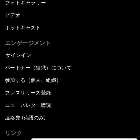
フォトギャラリー
ビデオ
ポッドキャスト
エンゲージメント
サインイン
パートナー（組織）について
参加する（個人、組織）
プレスリリース登録
ニュースレター購読
連絡先 (英語のみ)
リンク