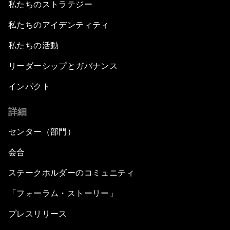
私たちのストラテジー
私たちのアイデンティティ
私たちの活動
リーダーシップとガバナンス
インパクト
詳細
センター（部門）
会合
ステークホルダーのコミュニティ
「フォーラム・ストーリー」
プレスリリース