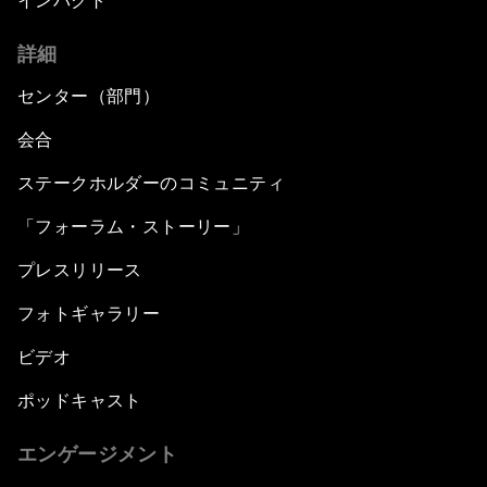
インパクト
詳細
センター（部門）
会合
ステークホルダーのコミュニティ
「フォーラム・ストーリー」
プレスリリース
フォトギャラリー
ビデオ
ポッドキャスト
エンゲージメント