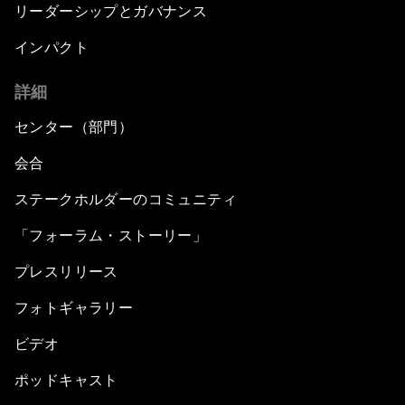
リーダーシップとガバナンス
インパクト
詳細
センター（部門）
会合
ステークホルダーのコミュニティ
「フォーラム・ストーリー」
プレスリリース
フォトギャラリー
ビデオ
ポッドキャスト