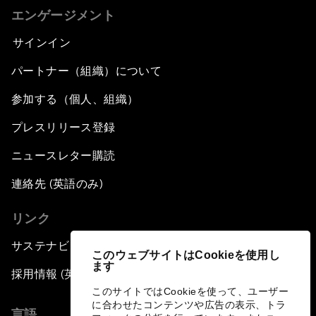
エンゲージメント
サインイン
パートナー（組織）について
参加する（個人、組織）
プレスリリース登録
ニュースレター購読
連絡先 (英語のみ)
リンク
サステナビリティへの取り組み
このウェブサイトはCookieを使用し
ます
採用情報 (英語のみ)
このサイトではCookieを使って、ユーザー
に合わせたコンテンツや広告の表示、トラ
言語