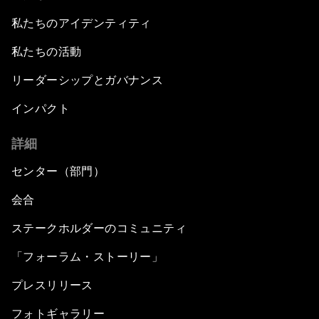
私たちのアイデンティティ
私たちの活動
リーダーシップとガバナンス
インパクト
詳細
センター（部門）
会合
ステークホルダーのコミュニティ
「フォーラム・ストーリー」
プレスリリース
フォトギャラリー