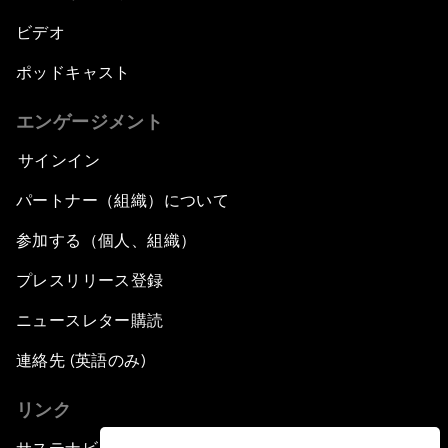
ビデオ
ポッドキャスト
エンゲージメント
サインイン
パートナー（組織）について
参加する（個人、組織）
プレスリリース登録
ニュースレター購読
連絡先 (英語のみ)
リンク