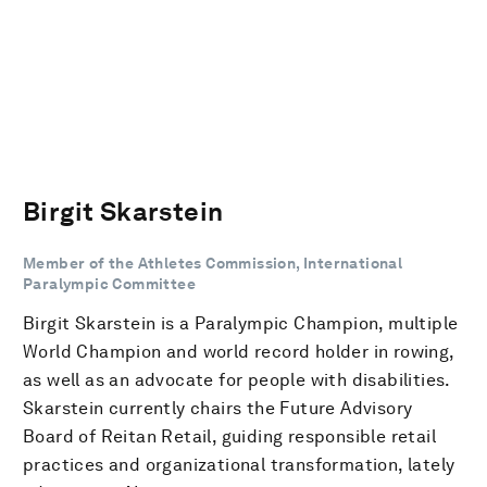
Birgit Skarstein
Member of the Athletes Commission, International
Paralympic Committee
Birgit Skarstein is a Paralympic Champion, multiple
World Champion and world record holder in rowing,
as well as an advocate for people with disabilities.
Skarstein currently chairs the Future Advisory
Board of Reitan Retail, guiding responsible retail
practices and organizational transformation, lately