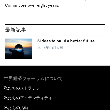
Committee over eight years.
最新記事
5 ideas to build a better future
2025年01月17日
世界経済フォーラムについて
私たちのストラテジー
私たちのアイデンティティ
私たちの活動