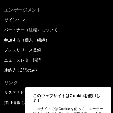
エンゲージメント
サインイン
パートナー（組織）について
参加する（個人、組織）
プレスリリース登録
ニュースレター購読
連絡先 (英語のみ)
リンク
サステナビリティへの取り組み
このウェブサイトはCookieを使用し
ます
採用情報 (英語のみ)
このサイトではCookieを使って、ユーザー