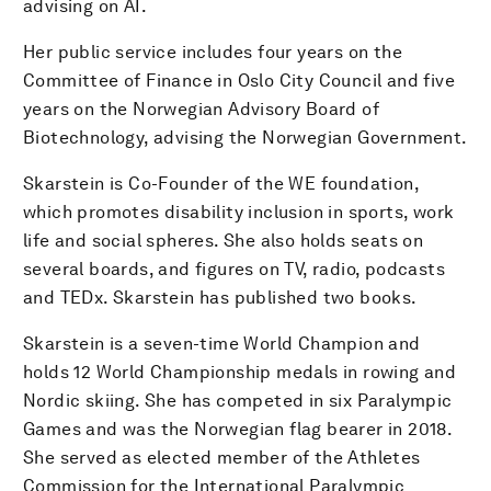
advising on AI.
Her public service includes four years on the
Committee of Finance in Oslo City Council and five
years on the Norwegian Advisory Board of
Biotechnology, advising the Norwegian Government.
Skarstein is Co-Founder of the WE foundation,
which promotes disability inclusion in sports, work
life and social spheres. She also holds seats on
several boards, and figures on TV, radio, podcasts
and TEDx. Skarstein has published two books.
Skarstein is a seven-time World Champion and
holds 12 World Championship medals in rowing and
Nordic skiing. She has competed in six Paralympic
Games and was the Norwegian flag bearer in 2018.
She served as elected member of the Athletes
Commission for the International Paralympic