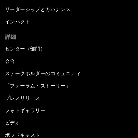
リーダーシップとガバナンス
インパクト
詳細
センター（部門）
会合
ステークホルダーのコミュニティ
「フォーラム・ストーリー」
プレスリリース
フォトギャラリー
ビデオ
ポッドキャスト