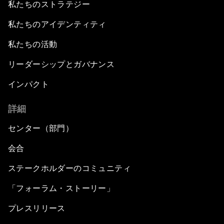
私たちのストラテジー
私たちのアイデンティティ
私たちの活動
リーダーシップとガバナンス
インパクト
詳細
センター（部門）
会合
ステークホルダーのコミュニティ
「フォーラム・ストーリー」
プレスリリース