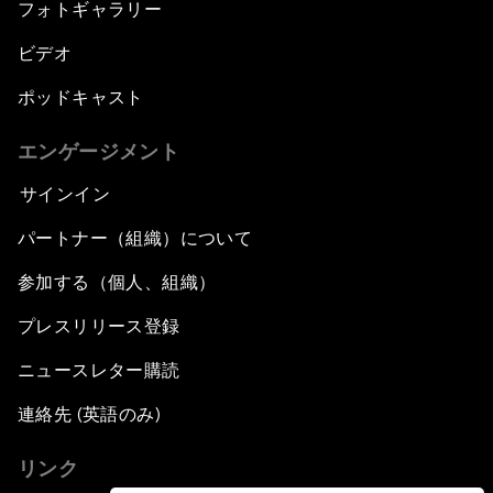
フォトギャラリー
ビデオ
ポッドキャスト
エンゲージメント
サインイン
パートナー（組織）について
参加する（個人、組織）
プレスリリース登録
ニュースレター購読
連絡先 (英語のみ)
リンク