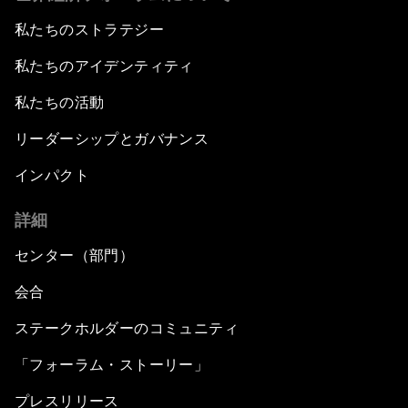
私たちのストラテジー
私たちのアイデンティティ
私たちの活動
リーダーシップとガバナンス
インパクト
詳細
センター（部門）
会合
ステークホルダーのコミュニティ
「フォーラム・ストーリー」
プレスリリース