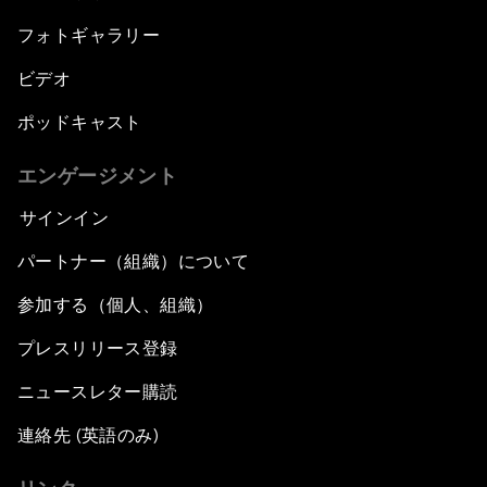
フォトギャラリー
ビデオ
ポッドキャスト
エンゲージメント
サインイン
パートナー（組織）について
参加する（個人、組織）
プレスリリース登録
ニュースレター購読
連絡先 (英語のみ)