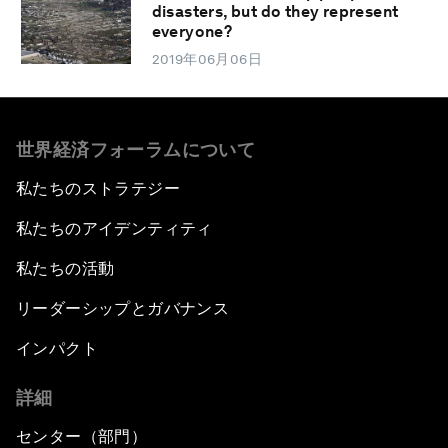
disasters, but do they represent
everyone?
2019年06月06日
世界経済フォーラムについて
私たちのストラテジー
私たちのアイデンティティ
私たちの活動
リーダーシップとガバナンス
インパクト
詳細
センター（部門）