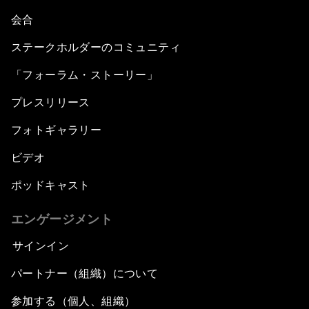
会合
ステークホルダーのコミュニティ
「フォーラム・ストーリー」
プレスリリース
フォトギャラリー
ビデオ
ポッドキャスト
エンゲージメント
サインイン
パートナー（組織）について
参加する（個人、組織）