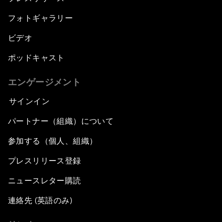
フォトギャラリー
ビデオ
ポッドキャスト
エンゲージメント
サインイン
パートナー（組織）について
参加する（個人、組織）
プレスリリース登録
ニュースレター購読
連絡先 (英語のみ)