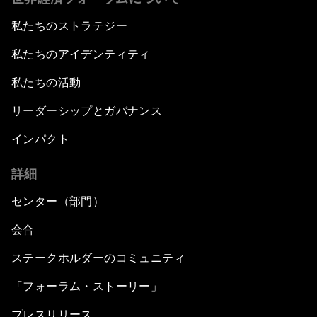
私たちのストラテジー
私たちのアイデンティティ
私たちの活動
リーダーシップとガバナンス
インパクト
詳細
センター（部門）
会合
ステークホルダーのコミュニティ
「フォーラム・ストーリー」
プレスリリース