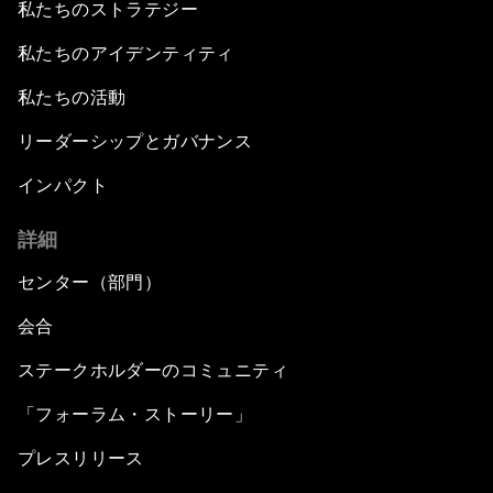
私たちのストラテジー
私たちのアイデンティティ
私たちの活動
リーダーシップとガバナンス
インパクト
詳細
センター（部門）
会合
ステークホルダーのコミュニティ
「フォーラム・ストーリー」
プレスリリース