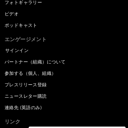
フォトギャラリー
ビデオ
ポッドキャスト
エンゲージメント
サインイン
パートナー（組織）について
参加する（個人、組織）
プレスリリース登録
ニュースレター購読
連絡先 (英語のみ)
リンク