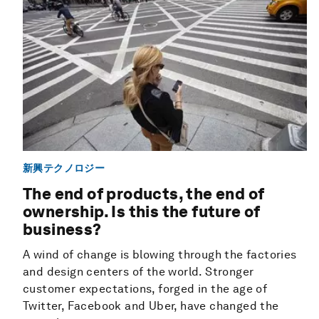
新興テクノロジー
The end of products, the end of
ownership. Is this the future of
business?
A wind of change is blowing through the factories
and design centers of the world. Stronger
customer expectations, forged in the age of
Twitter, Facebook and Uber, have changed the