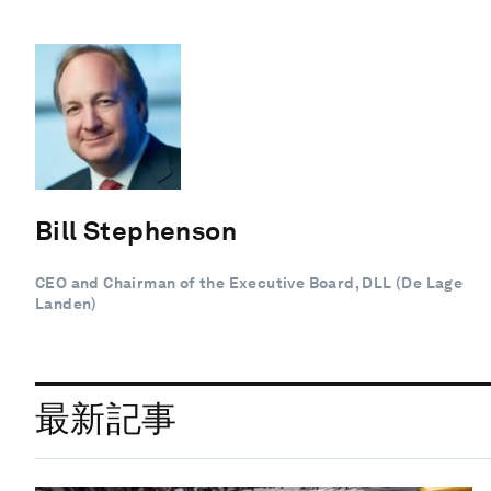
Bill Stephenson
CEO and Chairman of the Executive Board, DLL (De Lage
Landen)
最新記事