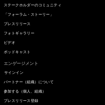
ステークホルダーのコミュニティ
「フォーラム・ストーリー」
プレスリリース
フォトギャラリー
ビデオ
ポッドキャスト
エンゲージメント
サインイン
パートナー（組織）について
参加する（個人、組織）
プレスリリース登録