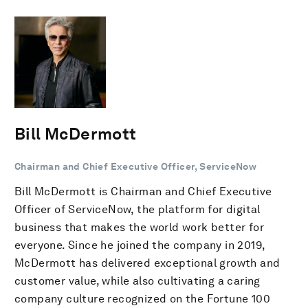
Bill McDermott
Chairman and Chief Executive Officer, ServiceNow
Bill McDermott is Chairman and Chief Executive
Officer of ServiceNow, the platform for digital
business that makes the world work better for
everyone. Since he joined the company in 2019,
McDermott has delivered exceptional growth and
customer value, while also cultivating a caring
company culture recognized on the Fortune 100