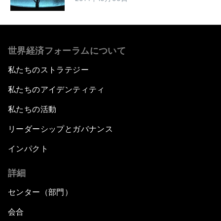
世界経済フォーラムについて
私たちのストラテジー
私たちのアイデンティティ
私たちの活動
リーダーシップとガバナンス
インパクト
詳細
センター（部門）
会合