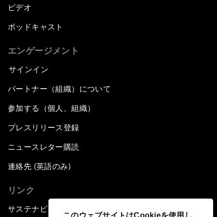
ビデオ
ポッドキャスト
エンゲージメント
サインイン
パートナー（組織）について
参加する（個人、組織）
プレスリリース登録
ニュースレター購読
連絡先 (英語のみ)
リンク
サステナビリティへの取り組み
このウェブサイトはCookieを使用し