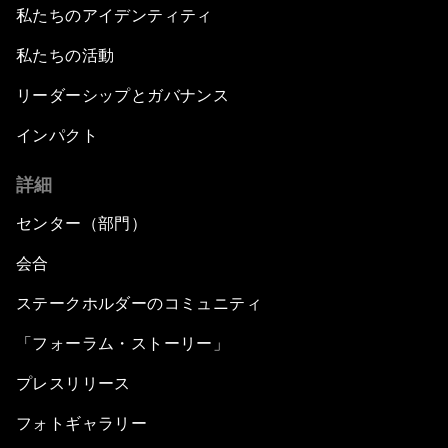
私たちのアイデンティティ
私たちの活動
リーダーシップとガバナンス
インパクト
詳細
センター（部門）
会合
ステークホルダーのコミュニティ
「フォーラム・ストーリー」
プレスリリース
フォトギャラリー