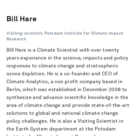
Bill Hare
Visiting scientist, Potsdam Institute for Climate Impact
Research
Bill Hare is a Climate Scientist with over twenty
years experience in the science, impacts and policy
responses to climate change and stratospheric
ozone depletion. He is a co-founder and CEO of
Climate Analytics, a non profit company based in
Berlin, which was established in December 2008 to
synthesize and advance scientific knowledge in the
area of climate change and provide state-of-the-art
solutions to global and national climate change
policy challenges. He is also a Visiting Scientist in
the Earth System department at the Potsdam