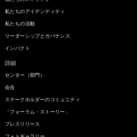
私たちのアイデンティティ
私たちの活動
リーダーシップとガバナンス
インパクト
詳細
センター（部門）
会合
ステークホルダーのコミュニティ
「フォーラム・ストーリー」
プレスリリース
フォトギャラリー