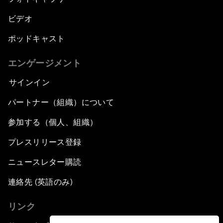
ビデオ
ポッドキャスト
エンゲージメント
サインイン
パートナー（組織）について
参加する（個人、組織）
プレスリリース登録
ニュースレター購読
連絡先 (英語のみ)
リンク