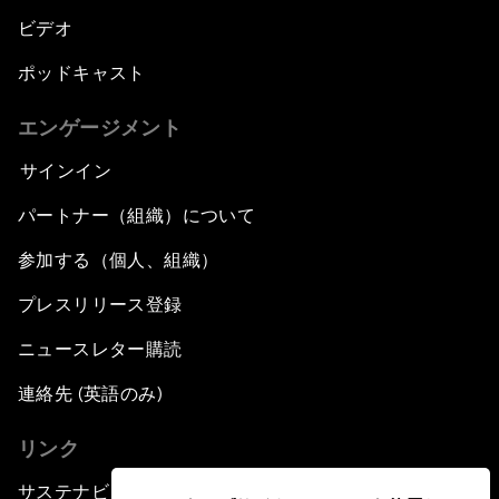
ビデオ
ポッドキャスト
エンゲージメント
サインイン
パートナー（組織）について
参加する（個人、組織）
プレスリリース登録
ニュースレター購読
連絡先 (英語のみ)
リンク
サステナビリティへの取り組み