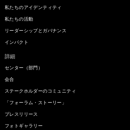
私たちのアイデンティティ
私たちの活動
リーダーシップとガバナンス
インパクト
詳細
センター（部門）
会合
ステークホルダーのコミュニティ
「フォーラム・ストーリー」
プレスリリース
フォトギャラリー