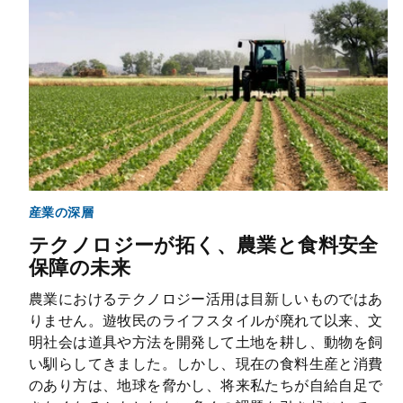
産業の深層
テクノロジーが拓く、農業と食料安全
保障の未来
農業におけるテクノロジー活用は目新しいものではあ
りません。遊牧民のライフスタイルが廃れて以来、文
明社会は道具や方法を開発して土地を耕し、動物を飼
い馴らしてきました。しかし、現在の食料生産と消費
のあり方は、地球を脅かし、将来私たちが自給自足で