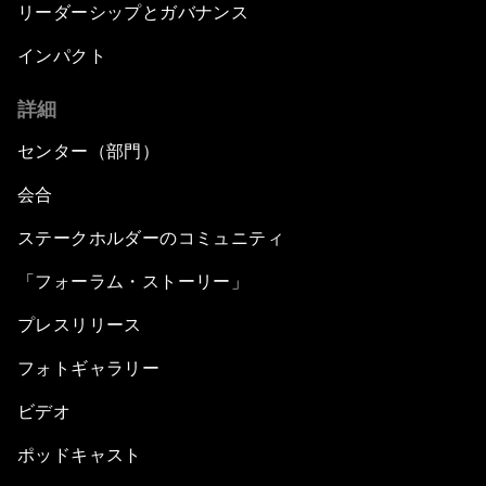
リーダーシップとガバナンス
インパクト
詳細
センター（部門）
会合
ステークホルダーのコミュニティ
「フォーラム・ストーリー」
プレスリリース
フォトギャラリー
ビデオ
ポッドキャスト