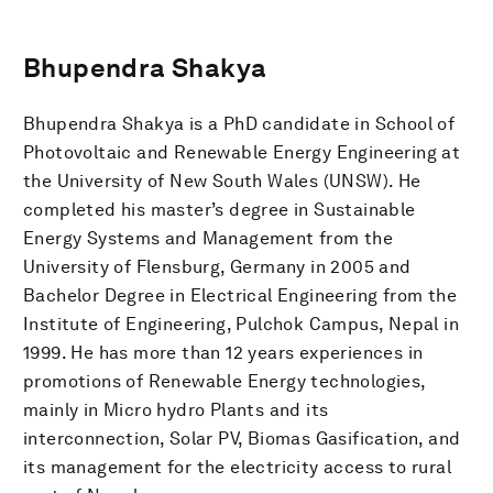
Bhupendra Shakya
Bhupendra Shakya is a PhD candidate in School of
Photovoltaic and Renewable Energy Engineering at
the University of New South Wales (UNSW). He
completed his master’s degree in Sustainable
Energy Systems and Management from the
University of Flensburg, Germany in 2005 and
Bachelor Degree in Electrical Engineering from the
Institute of Engineering, Pulchok Campus, Nepal in
1999. He has more than 12 years experiences in
promotions of Renewable Energy technologies,
mainly in Micro hydro Plants and its
interconnection, Solar PV, Biomas Gasification, and
its management for the electricity access to rural