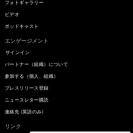
フォトギャラリー
ビデオ
ポッドキャスト
エンゲージメント
サインイン
パートナー（組織）について
参加する（個人、組織）
プレスリリース登録
ニュースレター購読
連絡先 (英語のみ)
リンク