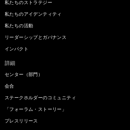
私たちのストラテジー
私たちのアイデンティティ
私たちの活動
リーダーシップとガバナンス
インパクト
詳細
センター（部門）
会合
ステークホルダーのコミュニティ
「フォーラム・ストーリー」
プレスリリース