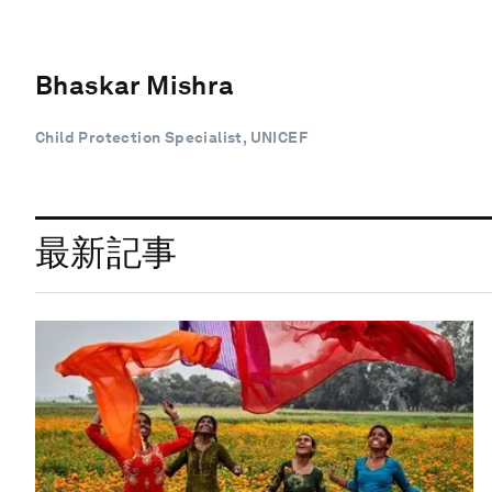
Bhaskar Mishra
Child Protection Specialist, UNICEF
最新記事