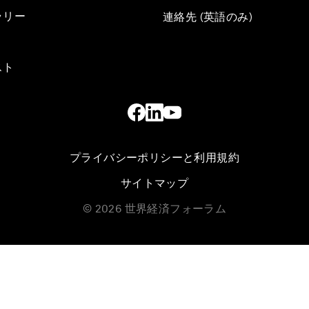
ラリー
連絡先 (英語のみ)
スト
プライバシーポリシーと利用規約
サイトマップ
©
2026
世界経済フォーラム