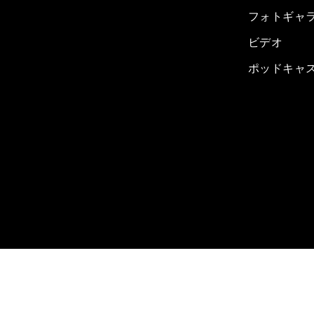
フォトギャ
ビデオ
ポッドキャ