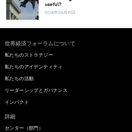
useful?
2016年04月11日
世界経済フォーラムについて
私たちのストラテジー
私たちのアイデンティティ
私たちの活動
リーダーシップとガバナンス
インパクト
詳細
センター（部門）