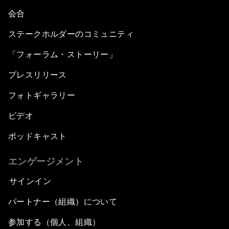
会合
ステークホルダーのコミュニティ
「フォーラム・ストーリー」
プレスリリース
フォトギャラリー
ビデオ
ポッドキャスト
エンゲージメント
サインイン
パートナー（組織）について
参加する（個人、組織）