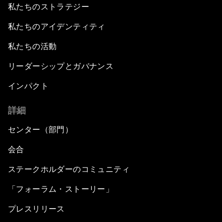
私たちのストラテジー
私たちのアイデンティティ
私たちの活動
リーダーシップとガバナンス
インパクト
詳細
センター（部門）
会合
ステークホルダーのコミュニティ
「フォーラム・ストーリー」
プレスリリース