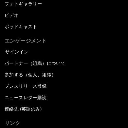
フォトギャラリー
ビデオ
ポッドキャスト
エンゲージメント
サインイン
パートナー（組織）について
参加する（個人、組織）
プレスリリース登録
ニュースレター購読
連絡先 (英語のみ)
リンク